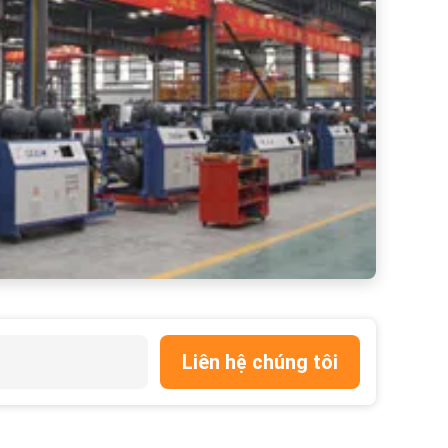
Liên hệ chúng tôi