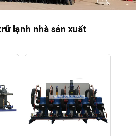
rữ lạnh nhà sản xuất