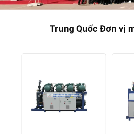
Trung Quốc Đơn vị m