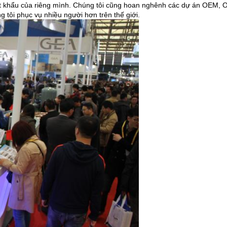
 khẩu của riêng mình.
Chúng tôi cũng hoan nghênh các dự án OEM, 
 tôi phục vụ nhiều người hơn trên thế giới.