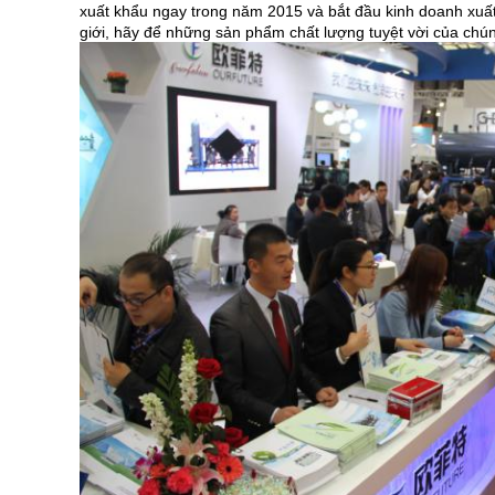
xuất khẩu ngay trong năm 2015 và bắt đầu kinh doanh xuất
giới, hãy để những sản phẩm chất lượng tuyệt vời của chúng