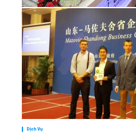
Dịch Vụ