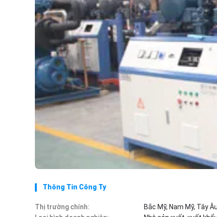
Thông Tin Công Ty
Thị trường chính:
Bắc Mỹ, Nam Mỹ, Tây Âu