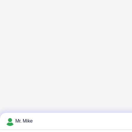
Mr. Mike